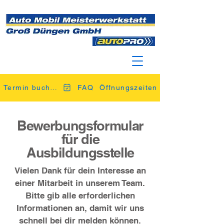
Termin buchen
FAQ
Öffnungszeiten
Bewerbungsformular
für die
Ausbildungsstelle
Vielen Dank für dein Interesse an
einer Mitarbeit in unserem Team.
Bitte gib alle erforderlichen
Informationen an, damit wir uns
schnell bei dir melden können.