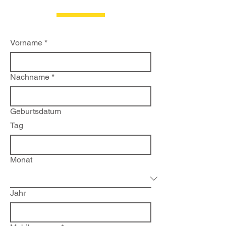
Vorname
*
Nachname
*
Geburtsdatum
Tag
Monat
Jahr