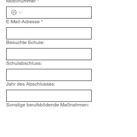
Mobilnummer
*
E-Mail-Adresse
*
Besuchte Schule:
Schulabschluss:
Jahr des Abschlusses:
Sonstige berufsbildende Maßnahmen: