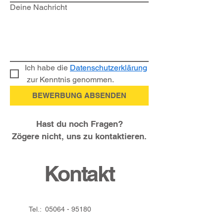
Deine Nachricht
Ich habe die 
Datenschutzerklärung
 zur Kenntnis genommen.
BEWERBUNG ABSENDEN
Hast du noch Fragen?
Zögere nicht, uns zu kontaktieren.
Kontakt
Tel.:
05064 - 95180